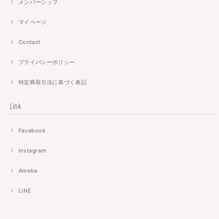
メンバーシップ
マイページ
Contact
プライバシーポリシー
特定商取引法に基づく表記
Link
Facebook
Instagram
Ameba
LINE