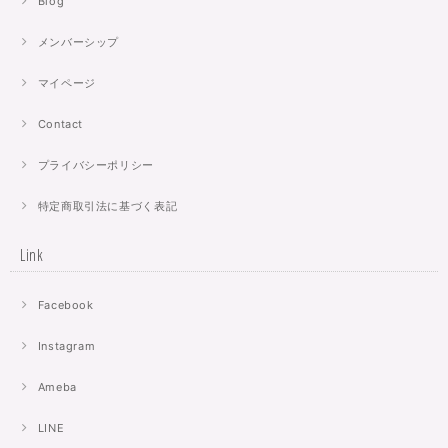
Blog
メンバーシップ
マイページ
Contact
プライバシーポリシー
特定商取引法に基づく表記
Link
Facebook
Instagram
Ameba
LINE