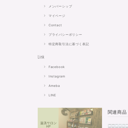
メンバーシップ
マイページ
Contact
プライバシーポリシー
特定商取引法に基づく表記
Link
Facebook
Instagram
Ameba
LINE
関連商品