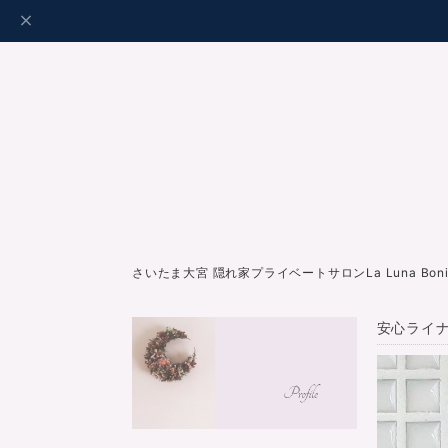
さいたま大宮 隠れ家プライベートサロンLa Luna Bo
安心ライナ