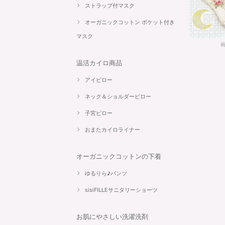
ストラップ付マスク
オーガニックコットン ポケット付き
マスク
温活カイロ商品
アイピロー
ネック＆ショルダーピロー
子宮ピロー
おまたカイロライナー
オーガニックコットンの下着
ゆるりら♪パンツ
sisiFILLEサニタリーショーツ
お肌にやさしい洗濯洗剤