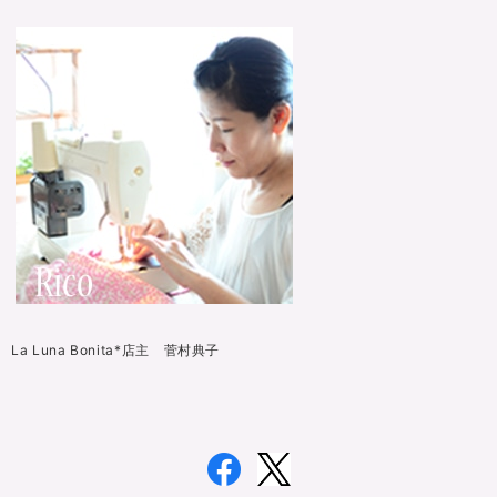
La Luna Bonita*店主 菅村典子