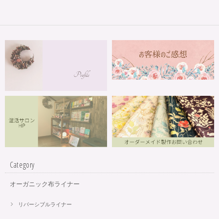
Category
オーガニック布ライナー
リバーシブルライナー