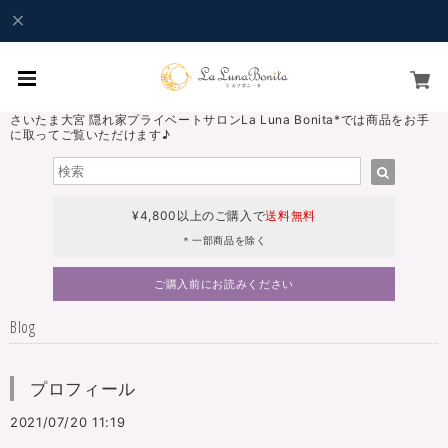
さいたま大宮 隠れ家プライベートサロンLa Luna Bonita*では商品をお手
に取ってご覧いただけます♪
¥4,800以上のご購入で
送料無料
＊一部商品を除く
ご購入前にお読みください
Blog
プロフィール
2021/07/20 11:19