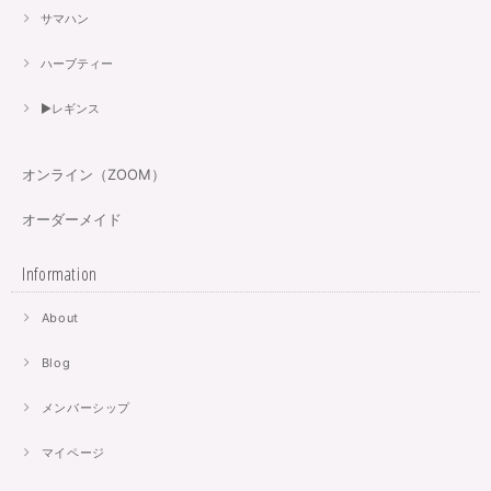
サマハン
ハーブティー
▶︎レギンス
オンライン（ZOOM）
オーダーメイド
Information
About
Blog
メンバーシップ
マイページ