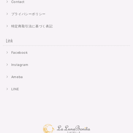
Contact
プライバシーポリシー
特定商取引法に基づく表記
Link
Facebook
Instagram
Ameba
LINE