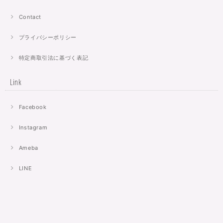
Contact
プライバシーポリシー
特定商取引法に基づく表記
Link
Facebook
Instagram
Ameba
LINE