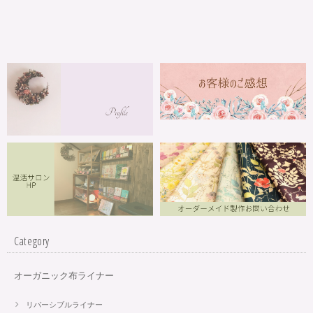
Category
オーガニック布ライナー
リバーシブルライナー