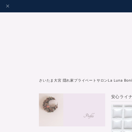
さいたま大宮 隠れ家プライベートサロンLa Luna Bo
安心ライナ