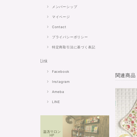
メンバーシップ
マイページ
Contact
プライバシーポリシー
特定商取引法に基づく表記
Link
Facebook
関連商品
Instagram
Ameba
LINE