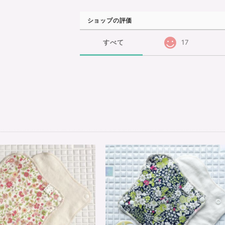
ショップの評価
すべて
17