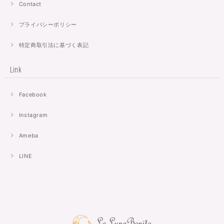
Contact
プライバシーポリシー
特定商取引法に基づく表記
Link
Facebook
Instagram
Ameba
LINE