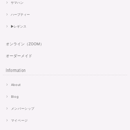
サマハン
ハーブティー
▶︎レギンス
オンライン（ZOOM）
オーダーメイド
Information
About
Blog
メンバーシップ
マイページ