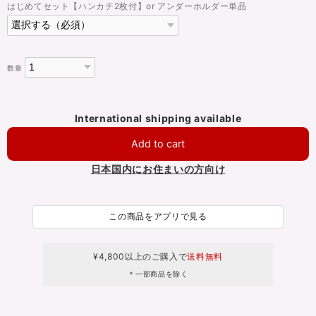
はじめてセット【ハンカチ2枚付】or アンダーホルダー単品
数量
International shipping available
Add to cart
日本国内にお住まいの方向け
この商品をアプリで見る
¥4,800以上のご購入で
送料無料
＊一部商品を除く