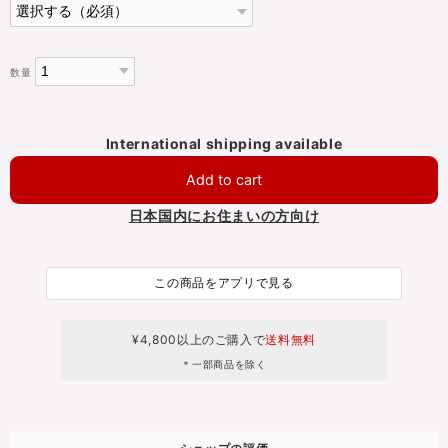
数量
International shipping available
Add to cart
日本国内にお住まいの方向け
この商品をアプリで見る
¥4,800以上のご購入で
送料無料
＊一部商品を除く