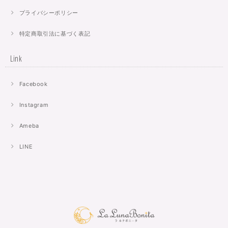
プライバシーポリシー
特定商取引法に基づく表記
Link
Facebook
Instagram
Ameba
LINE