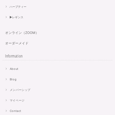
ハーブティー
▶︎レギンス
オンライン（ZOOM）
オーダーメイド
Information
About
Blog
メンバーシップ
マイページ
Contact