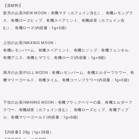
【原材料】
新月のお茶/NEW MOON：有機マテ（カフェイン含む）、有機レモングラ
ス、有機ローズヒップ、有機スペアミント、有機緑茶（カフェイン含
む）、有機ローズ(内容量：1g×5袋)
上弦のお茶/WAXING MOON：
有機レモンバーム、有機スペアミント、有機ヒソップ、有機フェンネル、
有機アニス、有機ヒマワリ、有機ローズ(内容量：1g×9袋)
満月のお茶/FULL MOON：有機レモンバーム、有機エルダーフラワー、有
機マリーゴールド、有機タイム、有機コーンフラワー(内容量：1g×5袋)
下弦のお茶/WANING MOON：有機ブラックベリーの葉、有機エルダーフ
ラワー、有機緑茶（カフェイン含む）、有機ローズヒップ、有機アップ
ル、有機マリーゴールド(内容量：1g×9袋)
【内容量】28g（1g×28袋）