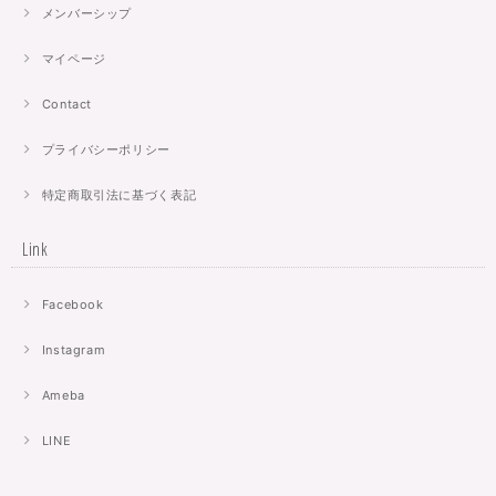
メンバーシップ
マイページ
Contact
プライバシーポリシー
特定商取引法に基づく表記
Link
Facebook
Instagram
Ameba
LINE