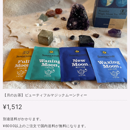
【月のお茶】ビューティフルマジックムーンティー
¥1,512
別途送料がかかります。
¥6000以上のご注文で国内送料が無料になります。