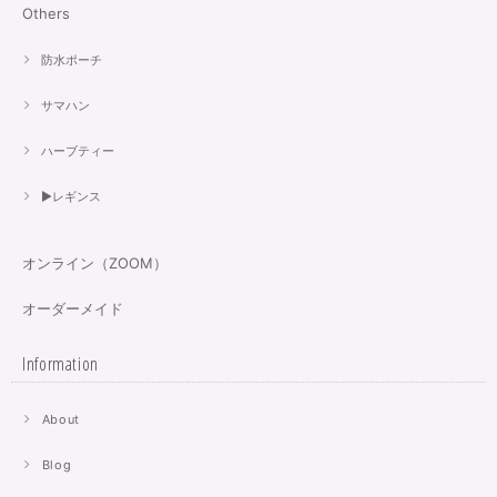
Others
防水ポーチ
サマハン
ハーブティー
▶︎レギンス
オンライン（ZOOM）
オーダーメイド
Information
About
Blog