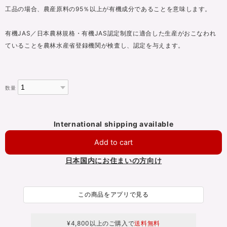
工品の場合、農産原料の95％以上が有機成分であることを意味します。
有機JAS／日本農林規格・有機JAS認定制度に適合した生産がおこなわれ
ていることを農林水産省登録機関が検査し、認定を与えます。
数量
International shipping available
Add to cart
日本国内にお住まいの方向け
この商品をアプリで見る
¥4,800以上のご購入で
送料無料