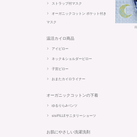
ストラップ付マスク
オーガニックコットン ポケット付き
マスク
温活カイロ商品
アイピロー
ネック＆ショルダーピロー
子宮ピロー
おまたカイロライナー
オーガニックコットンの下着
ゆるりら♪パンツ
sisiFILLEサニタリーショーツ
お肌にやさしい洗濯洗剤