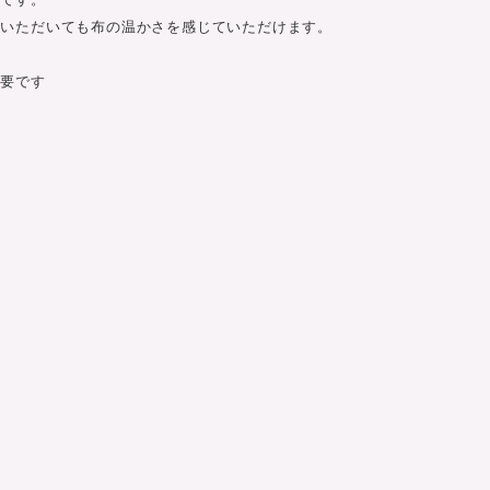
いいただいても布の温かさを感じていただけます。
必要です