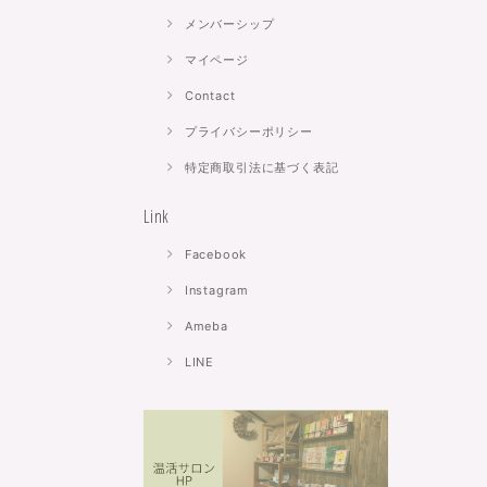
メンバーシップ
マイページ
Contact
プライバシーポリシー
特定商取引法に基づく表記
Link
Facebook
Instagram
Ameba
LINE