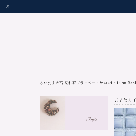
さいたま大宮 隠れ家プライベートサロンLa Luna Bo
おまたカイ