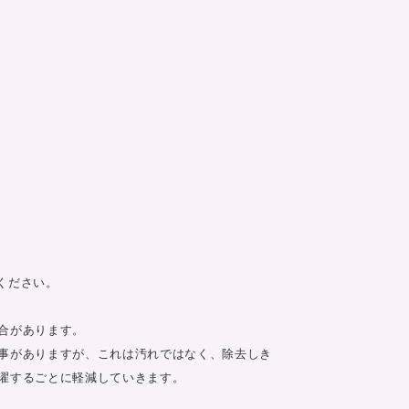
ください。
合があります。
事がありますが、これは汚れではなく、除去しき
濯するごとに軽減していきます。