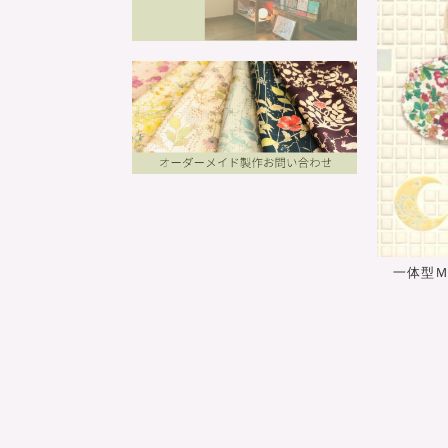
一体型Ｍ＊