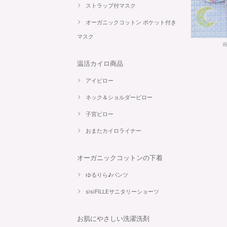
ストラップ付マスク
オーガニックコットン ポケット付き
マスク
温活カイロ商品
アイピロー
ネック＆ショルダーピロー
子宮ピロー
おまたカイロライナー
オーガニックコットンの下着
ゆるりら♪パンツ
sisiFILLEサニタリーショーツ
お肌にやさしい洗濯洗剤