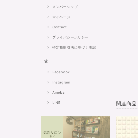
メンバーシップ
マイページ
Contact
プライバシーポリシー
特定商取引法に基づく表記
Link
Facebook
Instagram
Ameba
関連商品
LINE