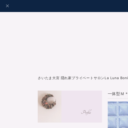
さいたま大宮 隠れ家プライベートサロンLa Luna Bo
一体型Ｍ＊ 