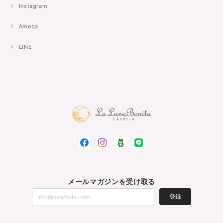
Instagram
Ameba
LINE
メールマガジンを受け取る
登録