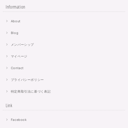
Information
About
Blog
メンバーシップ
マイページ
Contact
プライバシーポリシー
特定商取引法に基づく表記
Link
Facebook