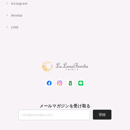
Instagram
Ameba
LINE
メールマガジンを受け取る
登録