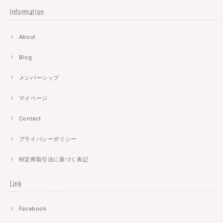
Information
About
Blog
メンバーシップ
マイページ
Contact
プライバシーポリシー
特定商取引法に基づく表記
Link
Facebook