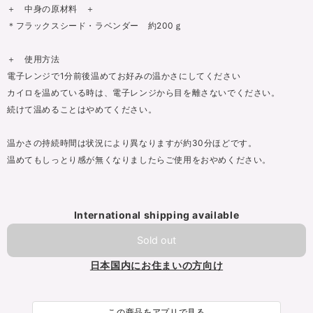
＋ 中身の原材料 ＋
＊フラックスシード・ラベンダー 約200ｇ
＋ 使用方法
電子レンジで1分前後温めてお好みの温かさにしてください
カイロを温めている時は、電子レンジから目を離さないでください。
続けて温めることはやめてください。
温かさの持続時間は状況により異なりますが約30分ほどです。
温めてもしっとり感が無くなりましたらご使用をおやめください。
International shipping available
Sold out
日本国内にお住まいの方向け
この商品をアプリで見る