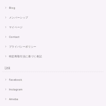
Blog
メンバーシップ
マイページ
Contact
プライバシーポリシー
特定商取引法に基づく表記
Link
Facebook
Instagram
Ameba