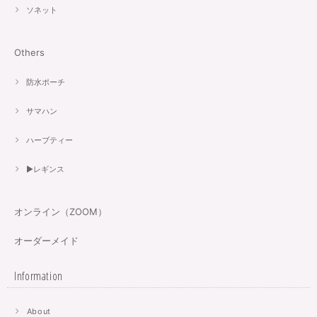
ソネット
Others
防水ポーチ
サマハン
ハーブティー
▶︎レギンス
オンライン（ZOOM）
オーダーメイド
Information
About