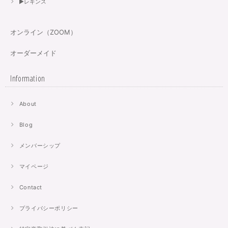
▶︎レギンス
オンライン（ZOOM）
オーダーメイド
Information
About
Blog
メンバーシップ
マイページ
Contact
プライバシーポリシー