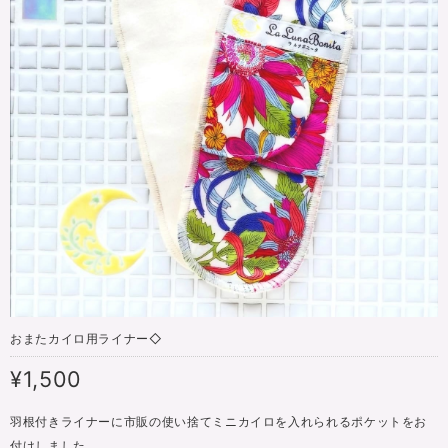
おまたカイロ用ライナー◇
¥1,500
羽根付きライナーに市販の使い捨てミニカイロを入れられるポケットをお
付けしました。