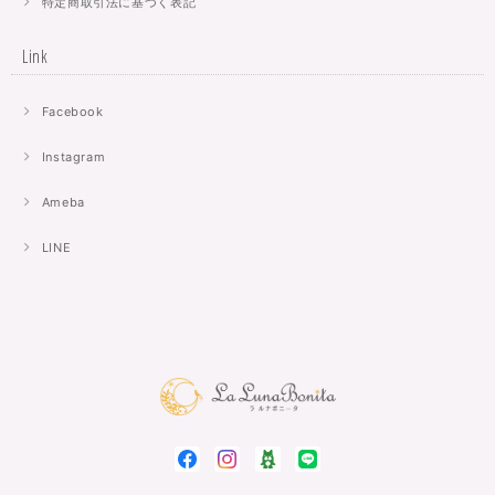
特定商取引法に基づく表記
Link
Facebook
Instagram
Ameba
LINE