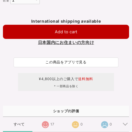
数量
International shipping available
Add to cart
日本国内にお住まいの方向け
この商品をアプリで見る
¥4,800以上のご購入で
送料無料
＊一部商品を除く
ショップの評価
すべて
17
0
0