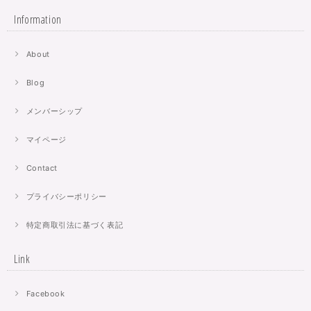
Information
About
Blog
メンバーシップ
マイページ
Contact
プライバシーポリシー
特定商取引法に基づく表記
Link
Facebook