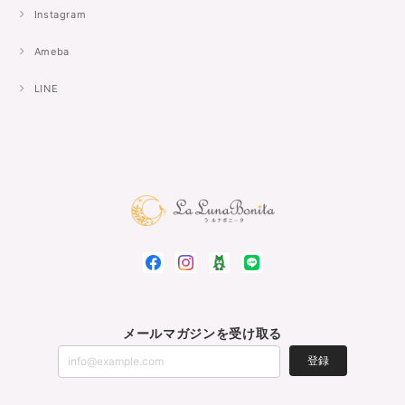
Instagram
Ameba
LINE
メールマガジンを受け取る
登録