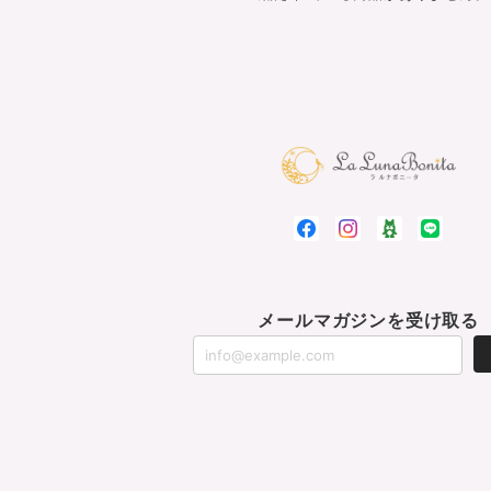
メールマガジンを受け取る