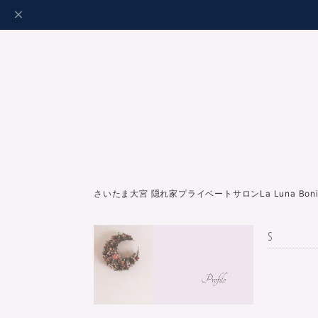
さいたま大宮 隠れ家プライベートサロンLa Luna Bo
S