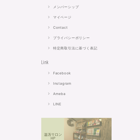
メンバーシップ
マイページ
Contact
プライバシーポリシー
特定商取引法に基づく表記
Link
Facebook
Instagram
Ameba
LINE