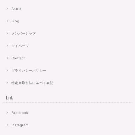
About
Blog
メンバーシップ
マイページ
Contact
プライバシーポリシー
特定商取引法に基づく表記
Link
Facebook
Instagram