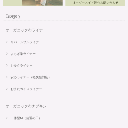
Category
オーガニック布ライナー
リバーシブルライナー
よもぎ染ライナー
シルクライナー
安心ライナー（軽失禁対応）
おまたカイロライナー
オーガニック布ナプキン
一体型M（普通の日）