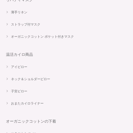
薄手リネン
ストラップ付マスク
オーガニックコットン ポケット付きマスク
温活カイロ商品
アイピロー
ネック＆ショルダーピロー
子宮ピロー
おまたカイロライナー
オーガニックコットンの下着