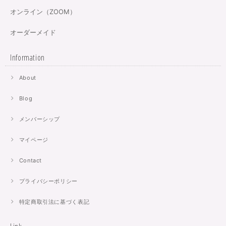
オンライン（ZOOM）
オーダーメイド
Information
About
Blog
メンバーシップ
マイページ
Contact
プライバシーポリシー
特定商取引法に基づく表記