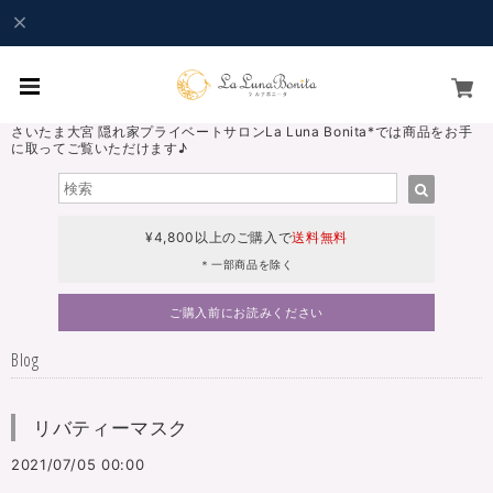
さいたま大宮 隠れ家プライベートサロンLa Luna Bonita*では商品をお手
に取ってご覧いただけます♪
¥4,800以上のご購入で
送料無料
＊一部商品を除く
ご購入前にお読みください
Blog
リバティーマスク
2021/07/05 00:00