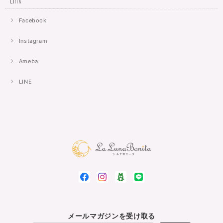
Link
Facebook
Instagram
Ameba
LINE
メールマガジンを受け取る