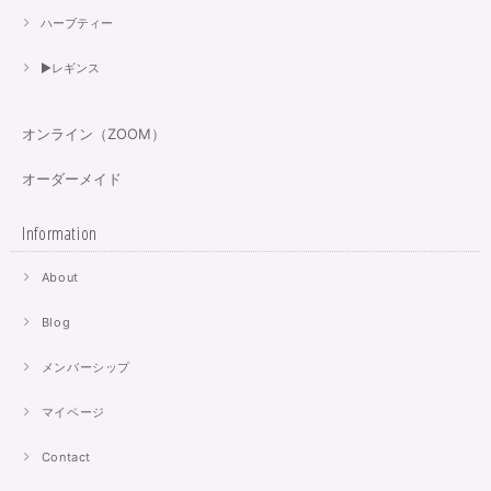
ハーブティー
▶︎レギンス
オンライン（ZOOM）
オーダーメイド
Information
About
Blog
メンバーシップ
マイページ
Contact