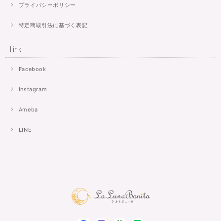
プライバシーポリシー
特定商取引法に基づく表記
Link
Facebook
Instagram
Ameba
LINE