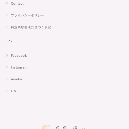
Contact
プライバシーポリシー
特定商取引法に基づく表記
Link
Facebook
Instagram
Ameba
LINE