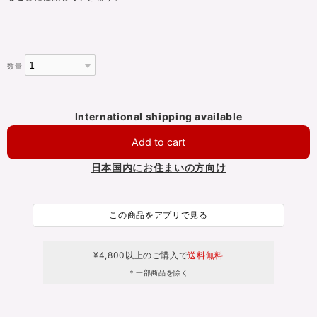
数量
International shipping available
Add to cart
日本国内にお住まいの方向け
この商品をアプリで見る
¥4,800以上のご購入で
送料無料
＊一部商品を除く