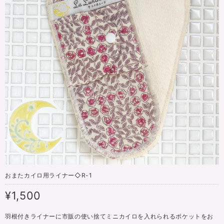
おまたカイロ用ライナー◇R-1
¥1,500
羽根付きライナーに市販の使い捨てミニカイロを入れられるポケットをお