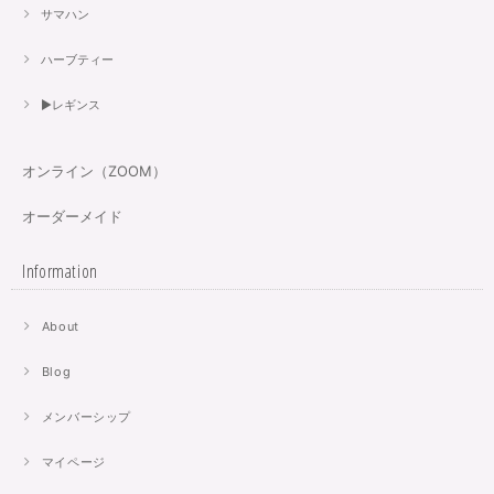
サマハン
ハーブティー
▶︎レギンス
オンライン（ZOOM）
オーダーメイド
Information
About
Blog
メンバーシップ
マイページ