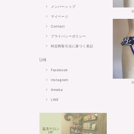
メンバーシップ
マイページ
Contact
プライバシーポリシー
特定商取引法に基づく表記
Link
Facebook
Instagram
Ameba
LINE