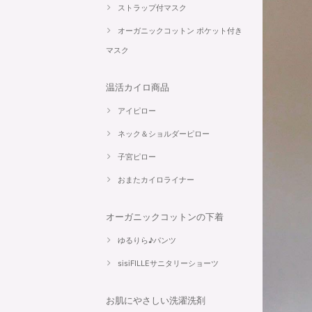
ストラップ付マスク
オーガニックコットン ポケット付き
マスク
温活カイロ商品
アイピロー
ネック＆ショルダーピロー
子宮ピロー
おまたカイロライナー
オーガニックコットンの下着
ゆるりら♪パンツ
sisiFILLEサニタリーショーツ
お肌にやさしい洗濯洗剤