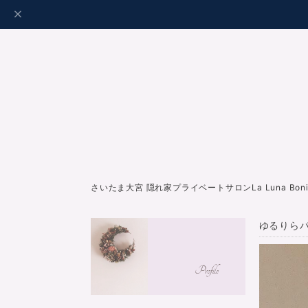
さいたま大宮 隠れ家プライベートサロンLa Luna Bo
ゆるりらパ