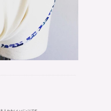
で大人かわいいパンツです。