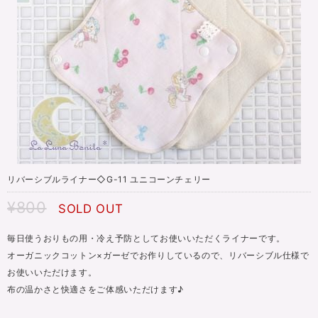
リバーシブルライナー◇G-11 ユニコーンチェリー
¥800
SOLD OUT
毎日使うおりもの用・冷え予防としてお使いいただくライナーです。
オーガニックコットン×ガーゼでお作りしているので、リバーシブル仕様で
お使いいただけます。
布の温かさと快適さをご体感いただけます♪