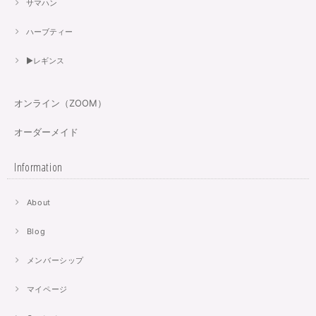
サマハン
ハーブティー
▶︎レギンス
オンライン（ZOOM）
オーダーメイド
Information
About
Blog
メンバーシップ
マイページ