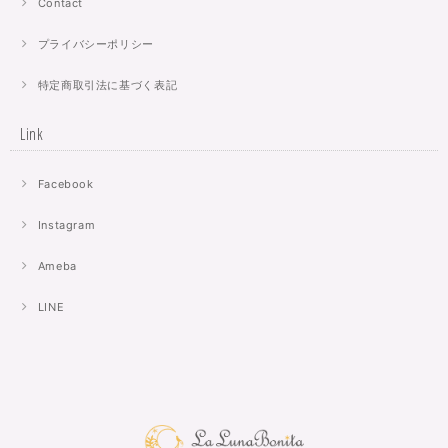
Contact
プライバシーポリシー
特定商取引法に基づく表記
Link
Facebook
Instagram
Ameba
LINE