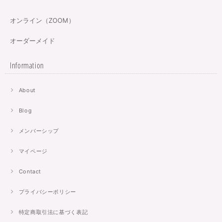
オンライン（ZOOM）
オーダーメイド
Information
About
Blog
メンバーシップ
マイページ
Contact
プライバシーポリシー
特定商取引法に基づく表記