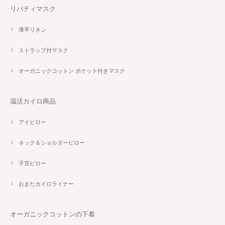
リバティマスク
薄手リネン
ストラップ付マスク
オーガニックコットン ポケット付きマスク
温活カイロ商品
アイピロー
ネック＆ショルダーピロー
子宮ピロー
おまたカイロライナー
オーガニックコットンの下着