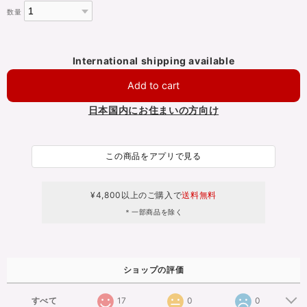
数量
International shipping available
Add to cart
日本国内にお住まいの方向け
この商品をアプリで見る
¥4,800以上のご購入で
送料無料
＊一部商品を除く
ショップの評価
すべて
17
0
0