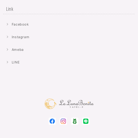
Link
Facebook
Instagram
Ameba
LINE