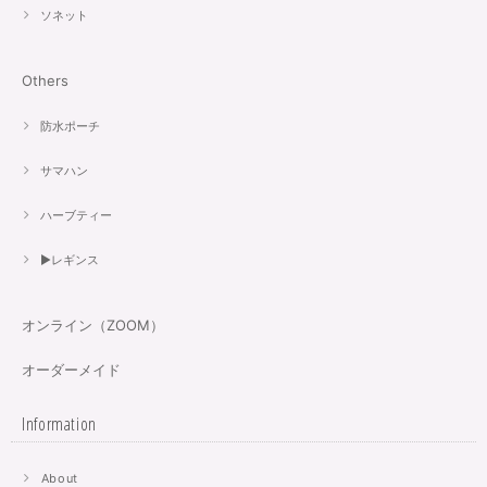
ソネット
Others
防水ポーチ
サマハン
ハーブティー
▶︎レギンス
オンライン（ZOOM）
オーダーメイド
Information
About