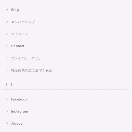
Blog
メンバーシップ
マイページ
Contact
プライバシーポリシー
特定商取引法に基づく表記
Link
Facebook
Instagram
Ameba